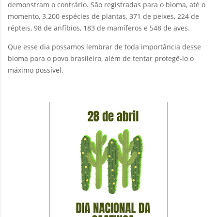
demonstram o contrário. São registradas para o bioma, até o
momento, 3.200 espécies de plantas, 371 de peixes, 224 de
répteis, 98 de anfíbios, 183 de mamíferos e 548 de aves.
Que esse dia possamos lembrar de toda importância desse
bioma para o povo brasileiro, além de tentar protegê-lo o
máximo possível.